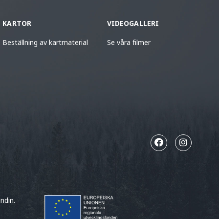
KARTOR
VIDEOGALLERI
Beställning av kartmaterial
Se våra filmer
ndin.