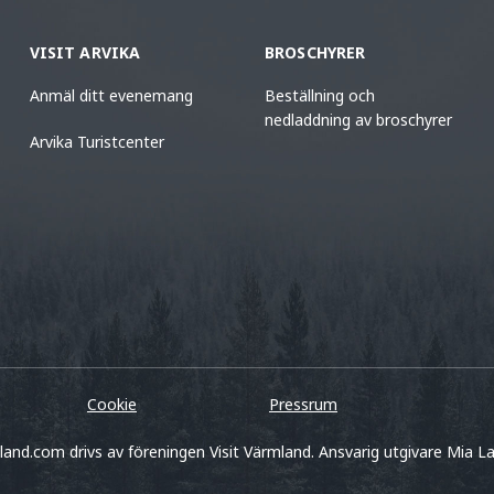
VISIT ARVIKA
BROSCHYRER
Anmäl ditt evenemang
Beställning och
nedladdning av broschyrer
Arvika Turistcenter
Cookie
Pressrum
land.com drivs av föreningen Visit Värmland. Ansvarig utgivare Mia La