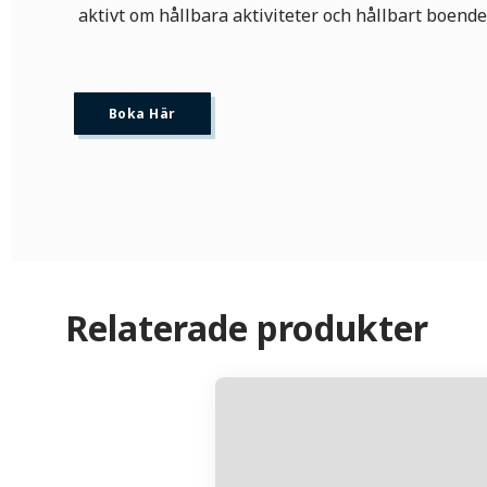
aktivt om hållbara aktiviteter och hållbart boende
Boka Här
Relaterade produkter