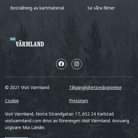
Beställning av kartmaterial
Se våra filmer
© 2021 Visit Värmland
Tillgänglighetsredogörelse
Cookie
Pressrum
Visit Värmland, Norra Strandgatan 17, 652 24 Karlstad
visitvarmland.com drivs av föreningen Visit Värmland. Ansvarig
utgivare Mia Landin.