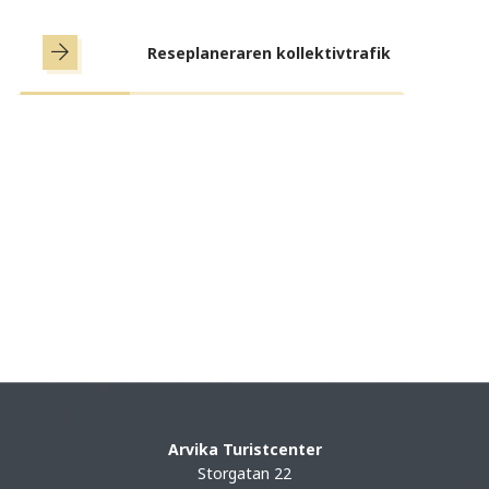
Reseplaneraren kollektivtrafik
Arvika Turistcenter
Storgatan 22