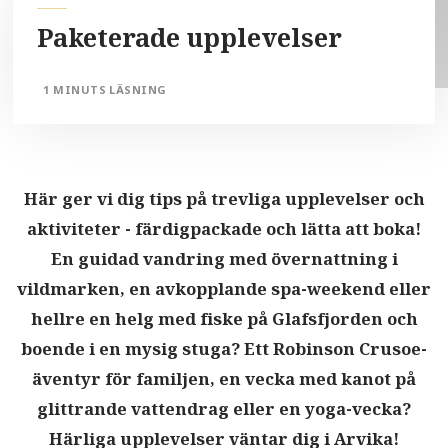
Paketerade upplevelser
1 MINUTS LÄSNING
Här ger vi dig tips på trevliga upplevelser och
aktiviteter - färdigpackade och lätta att boka!
En guidad vandring med övernattning i
vildmarken, en avkopplande spa-weekend eller
hellre en helg med fiske på Glafsfjorden och
boende i en mysig stuga? Ett Robinson Crusoe-
äventyr för familjen, en vecka med kanot på
glittrande vattendrag eller en yoga-vecka?
Härliga upplevelser väntar dig i Arvika!