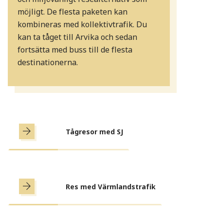
möjligt. De flesta paketen kan
kombineras med kollektivtrafik. Du
kan ta tåget till Arvika och sedan
fortsätta med buss till de flesta
destinationerna.
Tågresor med SJ
Res med Värmlandstrafik