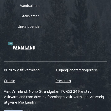
Vandrarhem
Ställplatser
Unika boenden
© 2026 Visit Värmland
Tillgänglighetsredogörelse
Cookie
Pressrum
Visit Värmland, Norra Strandgatan 17, 652 24 Karlstad
visitvarmland.com drivs av föreningen Visit Värmland. Ansvarig
utgivare Mia Landin.