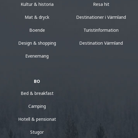
Kultur & historia
Resa hit
Mat & dryck
Destinationer i Värmland
Boende
Turistinformation
Design & shopping
Destination Värmland
Evenemang
BO
Bed & breakfast
Camping
Hotell & pensionat
Stugor