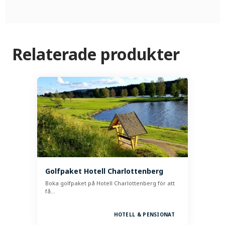
Relaterade produkter
Golfpaket Hotell Charlottenberg
Boka golfpaket på Hotell Charlottenberg för att
få…
HOTELL & PENSIONAT