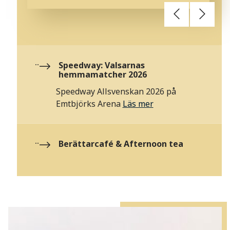
Speedway: Valsarnas
hemmamatcher 2026
Speedway Allsvenskan 2026 på
Emtbjörks Arena
Läs mer
Berättarcafé & Afternoon tea