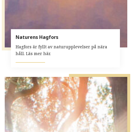
Naturens Hagfors
Hagfors är fyllt av naturupplevelser på nära
håll. Läs mer här.