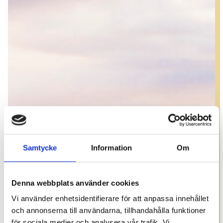
Samtycke
Information
Om
Denna webbplats använder cookies
Vi använder enhetsidentifierare för att anpassa innehållet
och annonserna till användarna, tillhandahålla funktioner
för sociala medier och analysera vår trafik. Vi