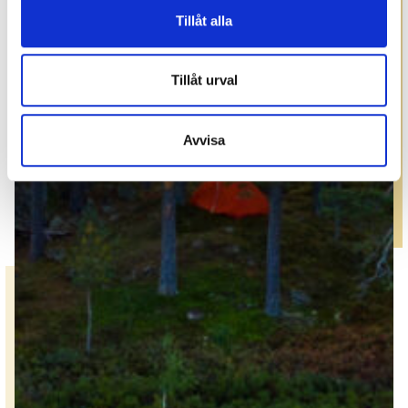
Tillåt alla
Tillåt urval
Avvisa