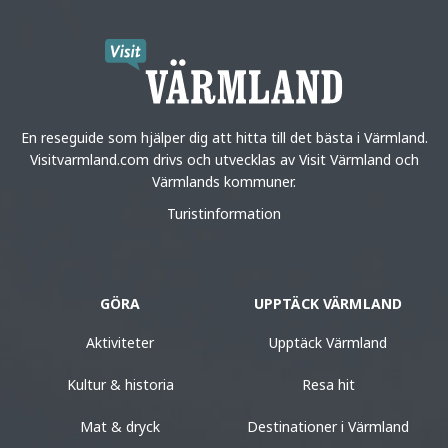
En reseguide som hjälper dig att hitta till det bästa i Värmland.
Visitvarmland.com drivs och utvecklas av Visit Värmland och
Värmlands kommuner.
Turistinformation
GÖRA
UPPTÄCK VÄRMLAND
Aktiviteter
Upptäck Värmland
Kultur & historia
Resa hit
Mat & dryck
Destinationer i Värmland