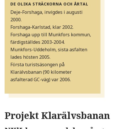
DE OLIKA STRÄCKORNA OCH ÅRTAL
Deje-Forshaga, invigdes i augusti
2000.
Forshaga-Karlstad, klar 2002.
Forshaga upp till Munkfors kommun,
färdigställdes 2003-2004.
Munkfors-Uddeholm, sista asfalten
lades hösten 2005.
Första turistsäsongen på
Klarälvsbanan (90 kilometer
asfalterad GC-väg) var 2006.
Projekt Klarälvsbanan