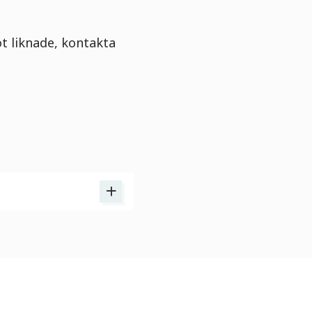
t liknade, kontakta