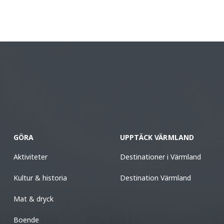
GÖRA
UPPTÄCK VÄRMLAND
Aktiviteter
Destinationer i Värmland
Kultur & historia
Destination Värmland
Mat & dryck
Boende