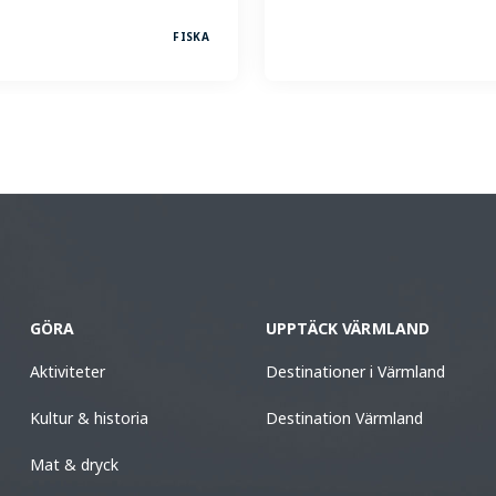
FISKA
GÖRA
UPPTÄCK VÄRMLAND
Aktiviteter
Destinationer i Värmland
Kultur & historia
Destination Värmland
Mat & dryck