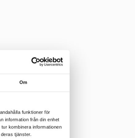
Om
andahålla funktioner för
n information från din enhet
 tur kombinera informationen
deras tjänster.