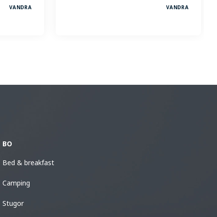
VANDRA
VANDRA
BO
Bed & breakfast
Camping
Stugor