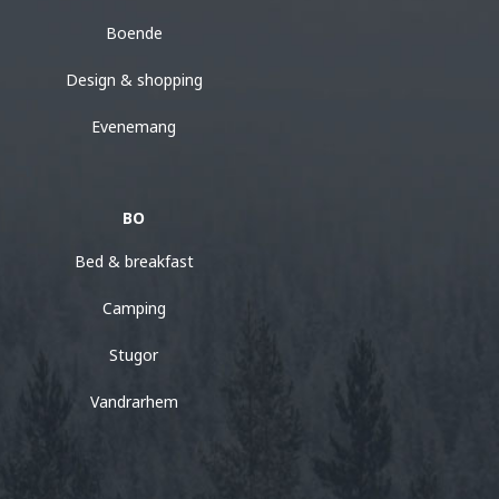
Boende
Design & shopping
Evenemang
BO
Bed & breakfast
Camping
Stugor
Vandrarhem