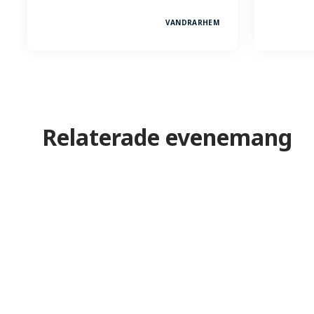
VANDRARHEM
Relaterade evenemang