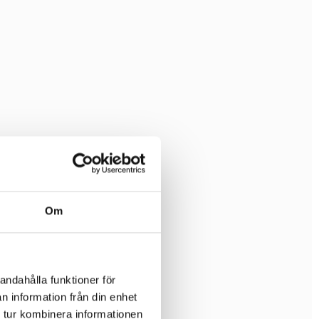
Om
andahålla funktioner för
n information från din enhet
 tur kombinera informationen