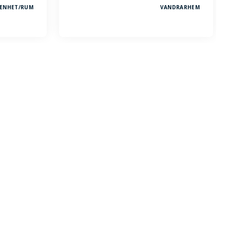
ENHET/
RUM
VANDRARHEM