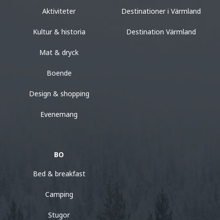
Aktiviteter
Destinationer i Värmland
Kultur & historia
Destination Värmland
Mat & dryck
Boende
Design & shopping
Evenemang
BO
Bed & breakfast
Camping
Stugor