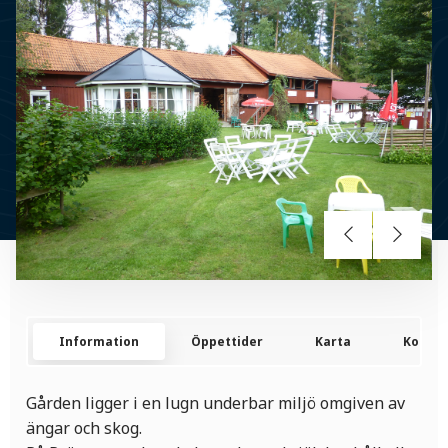
Information
Öppettider
Karta
Kontak
Gården ligger i en lugn underbar miljö omgiven av
ängar och skog.