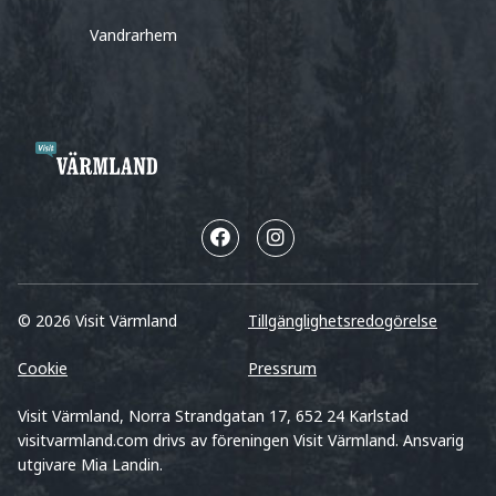
Vandrarhem
© 2026 Visit Värmland
Tillgänglighetsredogörelse
Cookie
Pressrum
Visit Värmland, Norra Strandgatan 17, 652 24 Karlstad
visitvarmland.com drivs av föreningen Visit Värmland. Ansvarig
utgivare Mia Landin.