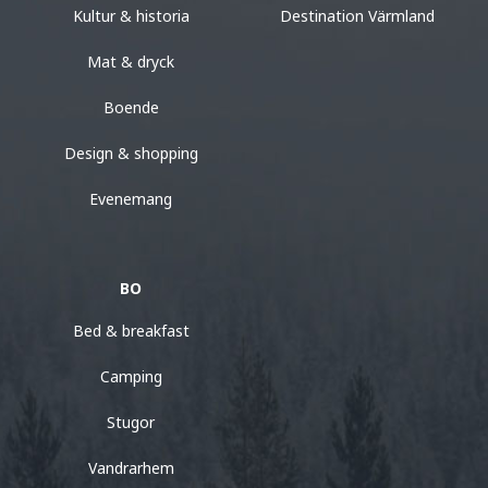
Kultur & historia
Destination Värmland
Mat & dryck
Boende
Design & shopping
Evenemang
BO
Bed & breakfast
Camping
Stugor
Vandrarhem