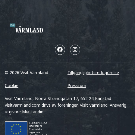
© 2026 Visit Värmland
Tillgänglighetsredogörelse
Cookie
Pressrum
Visit Värmland, Norra Strandgatan 17, 652 24 Karlstad
visitvarmland.com drivs av föreningen Visit Värmland. Ansvarig
utgivare Mia Landin.