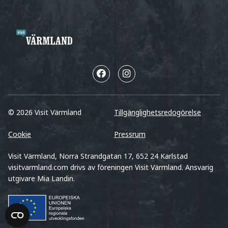
© 2026 Visit Värmland
Tillgänglighetsredogörelse
Cookie
Pressrum
Visit Värmland, Norra Strandgatan 17, 652 24 Karlstad
visitvarmland.com drivs av föreningen Visit Värmland. Ansvarig
utgivare Mia Landin.