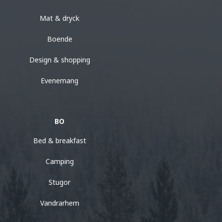
Mat & dryck
Boende
Design & shopping
Evenemang
BO
Bed & breakfast
Camping
Stugor
Vandrarhem