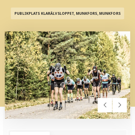
PUBLIKPLATS KLARÄLVSLOPPET, MUNKFORS, MUNKFORS