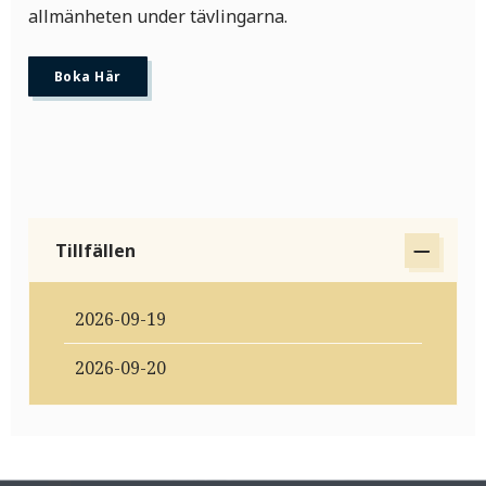
allmänheten under tävlingarna.
Boka Här
Tillfällen
2026-09-19
2026-09-20