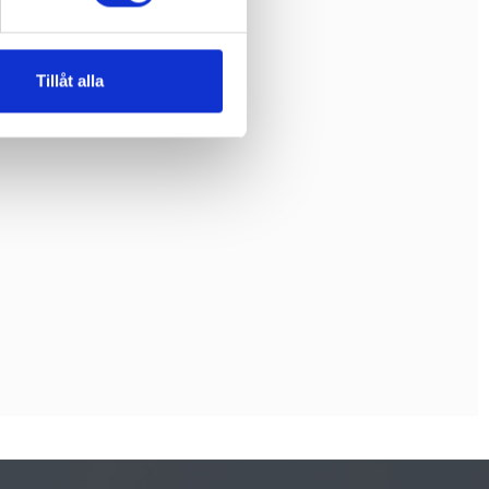
Tillåt alla