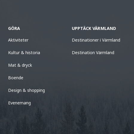
GÖRA
UPPTÄCK VÄRMLAND
Aktiviteter
Destinationer i Värmland
Kultur & historia
Destination Värmland
Mat & dryck
Boende
Design & shopping
Evenemang