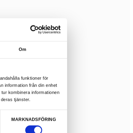
Om
andahålla funktioner för
n information från din enhet
 tur kombinera informationen
deras tjänster.
MARKNADSFÖRING