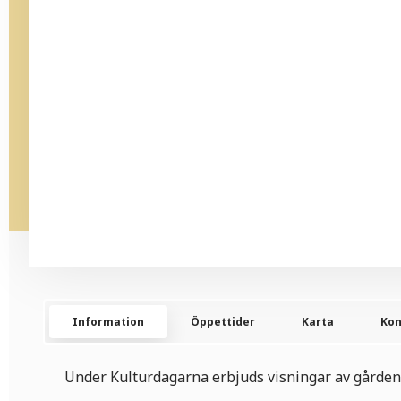
Information
Öppettider
Karta
Kon
Under Kulturdagarna erbjuds visningar av gården