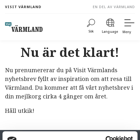
to
VISIT VÄRMLAND
EN DEL AV VÄRMLAND
content
Sök
Language
Meny
Nu är det klart!
Nu prenumererar du på Visit Värmlands
nyhetsbrev fyllt av inspiration om att resa till
Värmland. Du kommer att få vårt nyhetsbrev i
din mejlkorg cirka 4 gånger om året.
Håll utkik!