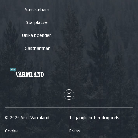
Vandrarhem
Ställplatser
Unika boenden
Gästhamnar
© 2026 Visit Värmland
Tillgänglighetsredogörelse
Cookie
Press