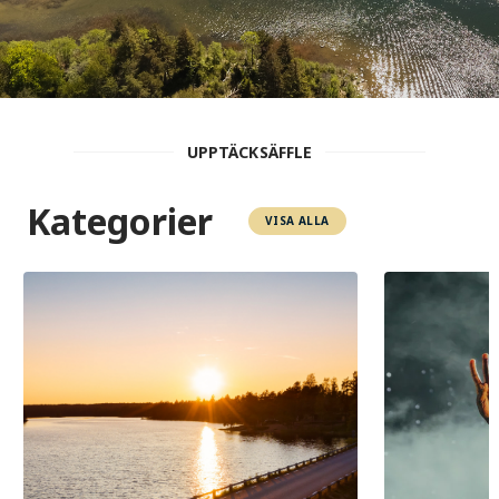
UPPTÄCKSÄFFLE
Kategorier
VISA ALLA