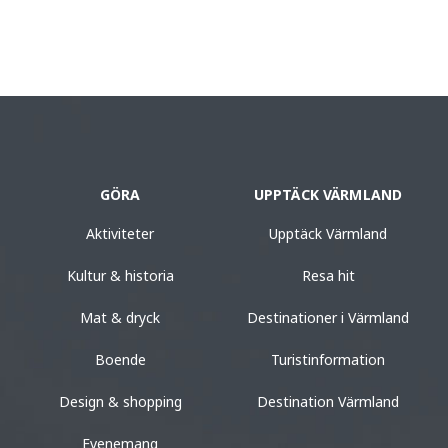
GÖRA
UPPTÄCK VÄRMLAND
Aktiviteter
Upptäck Värmland
Kultur & historia
Resa hit
Mat & dryck
Destinationer i Värmland
Boende
Turistinformation
Design & shopping
Destination Värmland
Evenemang