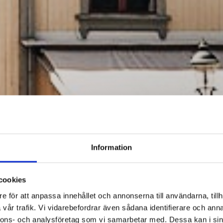
Information
cookies
e för att anpassa innehållet och annonserna till användarna, tillh
vår trafik. Vi vidarebefordrar även sådana identifierare och anna
nnons- och analysföretag som vi samarbetar med. Dessa kan i sin