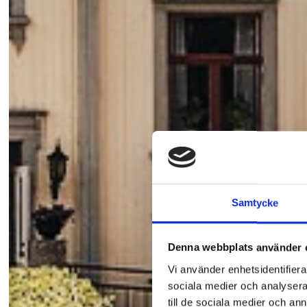
Samtycke
Denna webbplats använder 
Vi använder enhetsidentifierar
sociala medier och analysera 
till de sociala medier och a