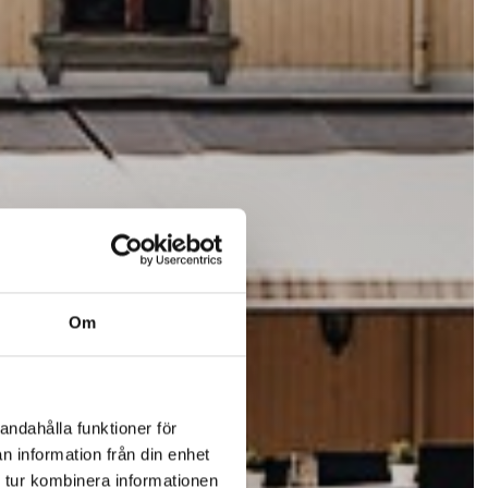
Om
andahålla funktioner för
n information från din enhet
 tur kombinera informationen