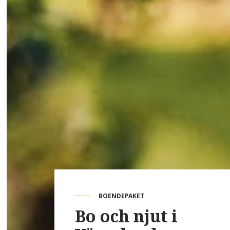
BOENDEPAKET
Bo och njut i