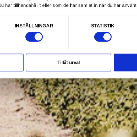
har tillhandahållit eller som de har samlat in när du har använt 
INSTÄLLNINGAR
STATISTIK
Tillåt urval