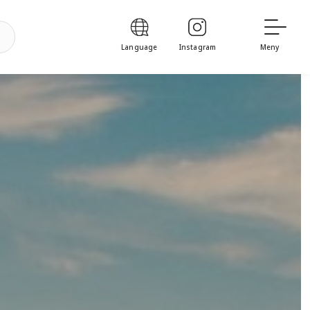
Language
Instagram
Meny