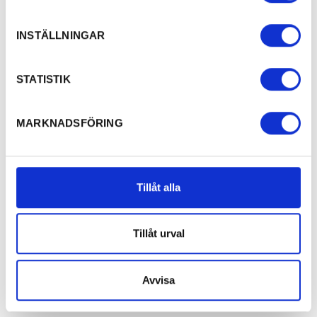
INSTÄLLNINGAR
STATISTIK
MARKNADSFÖRING
Tillåt alla
Tillåt urval
Avvisa