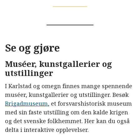
Se og gjøre
Muséer, kunstgallerier og
utstillinger
I Karlstad og omegn finnes mange spennende
muséer, kunstgallerier og utstillinger. Besøk
Brigadmuseum
, et forsvarshistorisk museum
med sin faste utstilling om den kalde krigen
og det svenske folkhemmet. Her kan du også
delta i interaktive opplevelser.