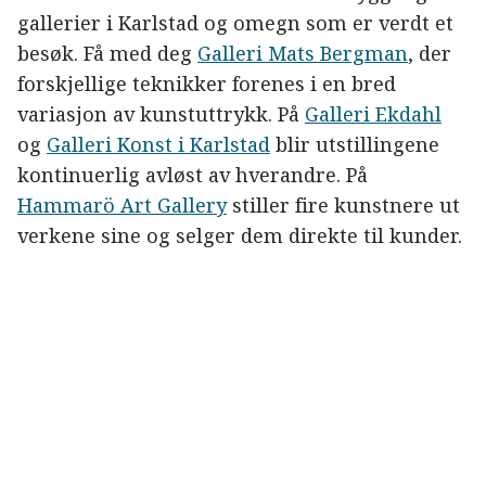
gallerier i Karlstad og omegn som er verdt et
besøk. Få med deg
Galleri Mats Bergman
, der
forskjellige teknikker forenes i en bred
variasjon av kunstuttrykk. På
Galleri Ekdahl
og
Galleri Konst i Karlstad
blir utstillingene
kontinuerlig avløst av hverandre. På
Hammarö Art Gallery
stiller fire kunstnere ut
verkene sine og selger dem direkte til kunder.