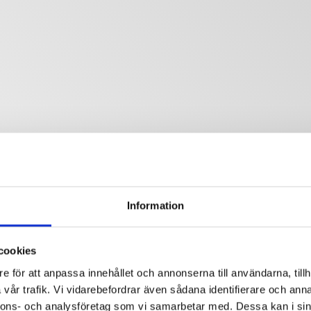
Information
cookies
e för att anpassa innehållet och annonserna till användarna, tillh
vår trafik. Vi vidarebefordrar även sådana identifierare och anna
nnons- och analysföretag som vi samarbetar med. Dessa kan i sin