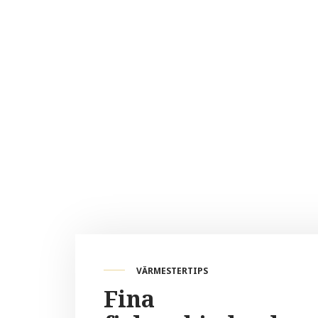
VÄRMESTERTIPS
Fina