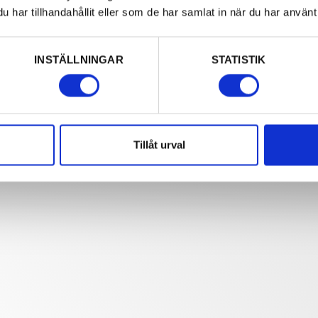
har tillhandahållit eller som de har samlat in när du har använt 
INSTÄLLNINGAR
STATISTIK
Tillåt urval