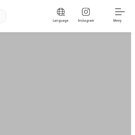
Language
Instagram
Meny