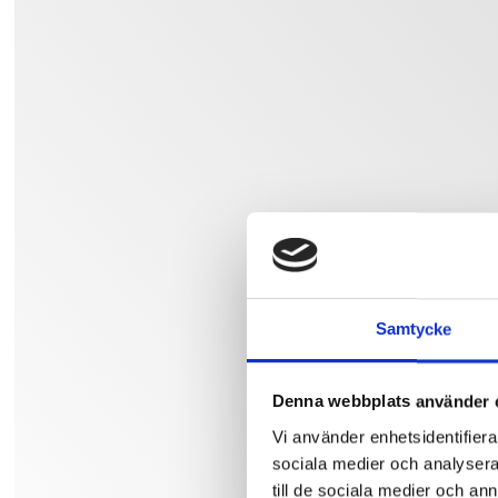
Samtycke
Denna webbplats använder 
Vi använder enhetsidentifierar
sociala medier och analysera 
till de sociala medier och a