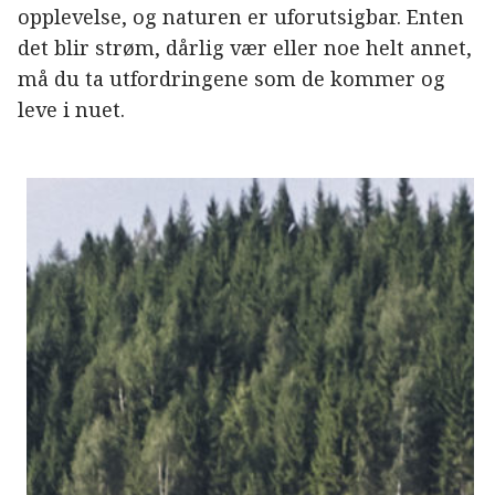
opplevelse, og naturen er uforutsigbar. Enten
det blir strøm, dårlig vær eller noe helt annet,
må du ta utfordringene som de kommer og
leve i nuet.