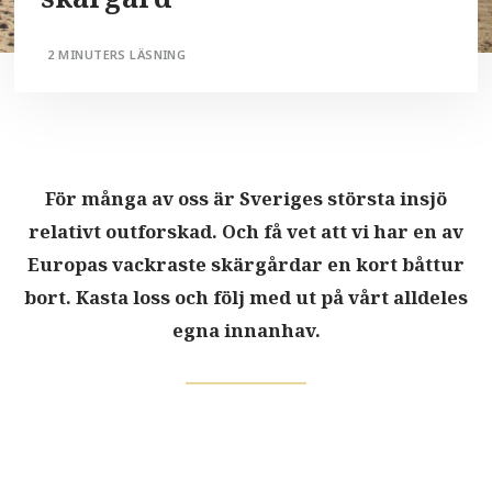
2 MINUTERS LÄSNING
För många av oss är Sveriges största insjö
relativt outforskad. Och få vet att vi har en av
Europas vackraste skärgårdar en kort båttur
bort. Kasta loss och följ med ut på vårt alldeles
egna innanhav.