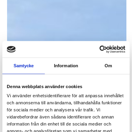
Samtycke
Information
Om
Denna webbplats använder cookies
Vi använder enhetsidentifierare för att anpassa innehållet
och annonserna till användarna, tillhandahålla funktioner
för sociala medier och analysera vår trafik. Vi
vidarebefordrar även sådana identifierare och annan
information från din enhet till de sociala medier och
annons- och analysföretag som vi samarbetar med.