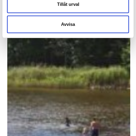
Tillåt urval
Avvisa