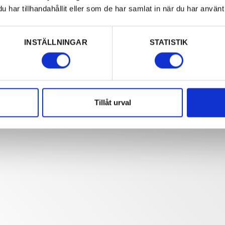
har tillhandahållit eller som de har samlat in när du har använt 
INSTÄLLNINGAR
STATISTIK
Tillåt urval