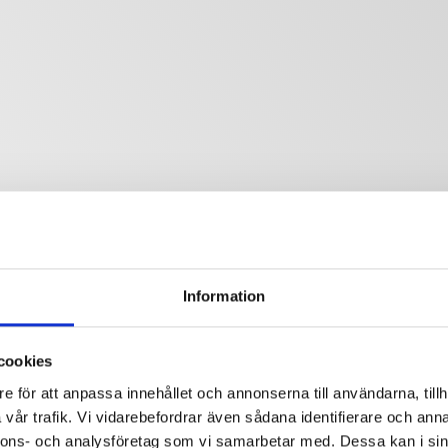
Information
cookies
e för att anpassa innehållet och annonserna till användarna, tillh
vår trafik. Vi vidarebefordrar även sådana identifierare och anna
nnons- och analysföretag som vi samarbetar med. Dessa kan i sin