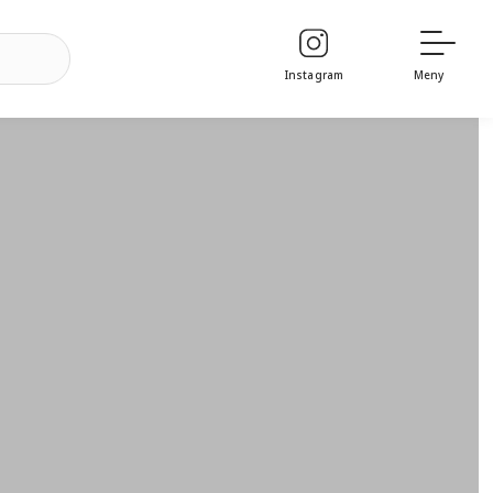
Instagram
Meny