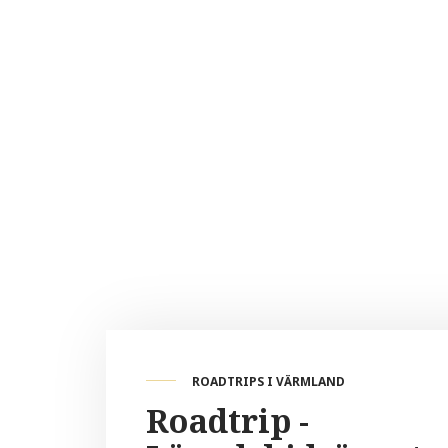
ROADTRIPS I VÄRMLAND
Roadtrip -