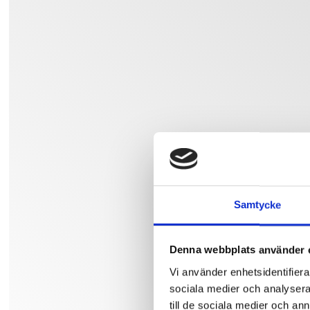
Samtycke
Denna webbplats använder 
Vi använder enhetsidentifierar
sociala medier och analysera 
till de sociala medier och a