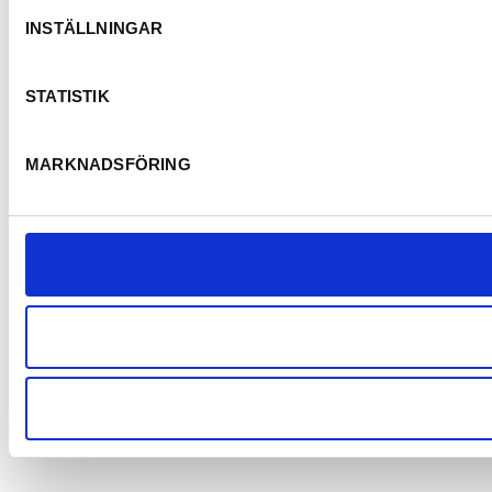
INSTÄLLNINGAR
STATISTIK
MARKNADSFÖRING