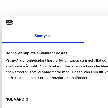
Samtycke
Denna webbplats använder cookies
Vi använder enhetsidentifierare för att anpassa innehållet och
analysera vår trafik. Vi vidarebefordrar även sådana identifi
analysföretag som vi samarbetar med. Dessa kan i sin tur ko
de har samlat in när du har använt deras tjänster.
Samtyckesval
NÖDVÄNDIG