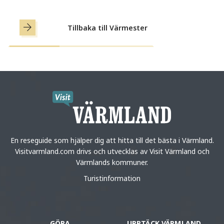
Tillbaka till Värmester
En reseguide som hjälper dig att hitta till det bästa i Värmland.
Visitvarmland.com drivs och utvecklas av Visit Värmland och
Värmlands kommuner.
Turistinformation
GÖRA
UPPTÄCK VÄRMLAND