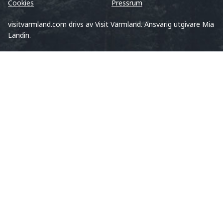
Cookies
Pressrum
visitvarmland.com drivs av Visit Värmland. Ansvarig utgivare Mia
Landin.