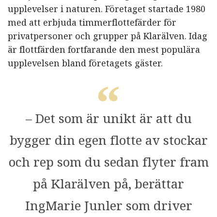
upplevelser i naturen. Företaget startade 1980
med att erbjuda timmerflottefärder för
privatpersoner och grupper på Klarälven. Idag
är flottfärden fortfarande den mest populära
upplevelsen bland företagets gäster.
– Det som är unikt är att du
bygger din egen flotte av stockar
och rep som du sedan flyter fram
på Klarälven på, berättar
IngMarie Junler som driver