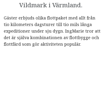
Vildmark i Värmland.
Gäster erbjuds olika flottpaket med allt från
tio kilometers dagsturer till tio mils långa
expeditioner under sju dygn. IngMarie tror att
det är själva kombinationen av flottbygge och
flottfärd som gör aktiviteten populär.