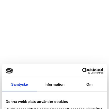
Samtycke
Information
Om
Denna webbplats använder cookies