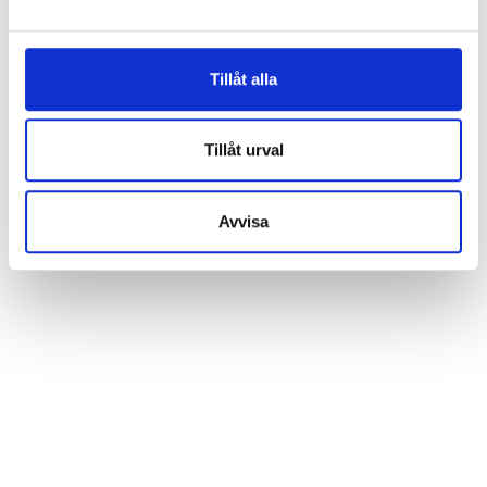
Tillåt alla
Tillåt urval
Avvisa