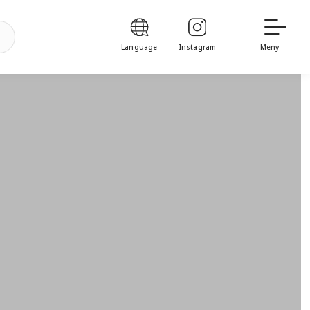
Language
Instagram
Meny