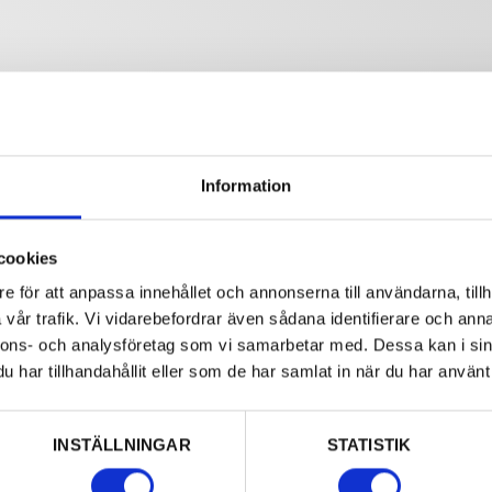
Information
cookies
e för att anpassa innehållet och annonserna till användarna, tillh
vår trafik. Vi vidarebefordrar även sådana identifierare och anna
nnons- och analysföretag som vi samarbetar med. Dessa kan i sin
har tillhandahållit eller som de har samlat in när du har använt 
INSTÄLLNINGAR
STATISTIK