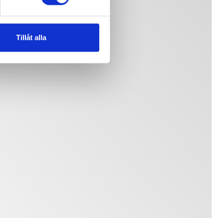
Tillåt alla