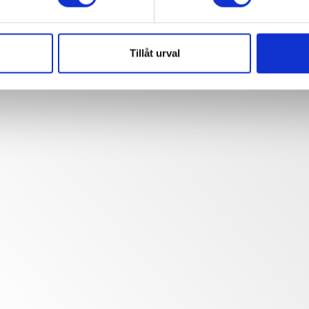
Tillåt urval