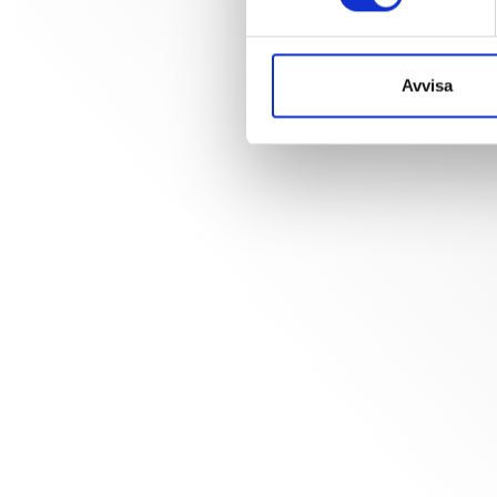
Avvisa