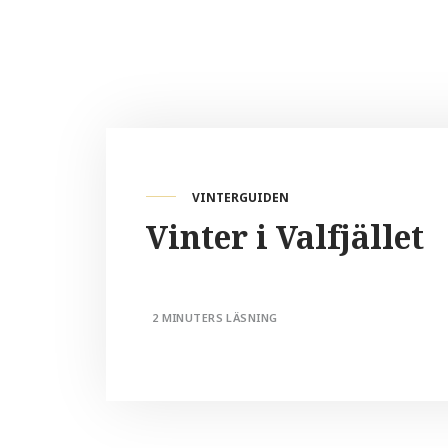
VINTERGUIDEN
Vinter i Valfjället
2 MINUTERS LÄSNING