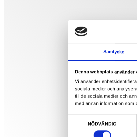
Samtycke
Denna webbplats använder 
Vi använder enhetsidentifierar
sociala medier och analysera 
till de sociala medier och a
med annan information som du 
Samtyckesval
NÖDVÄNDIG