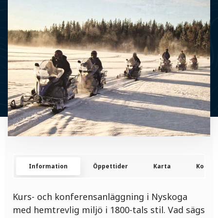
Information
Öppettider
Karta
Kontak
Kurs- och konferensanläggning i Nyskoga
med hemtrevlig miljö i 1800-tals stil. Vad sägs