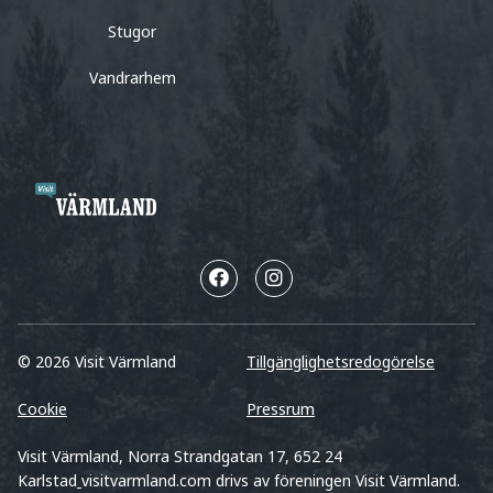
Stugor
Vandrarhem
© 2026 Visit Värmland
Tillgänglighetsredogörelse
Cookie
Pressrum
Visit Värmland, Norra Strandgatan 17, 652 24
Karlstad
visitvarmland.com drivs av föreningen Visit Värmland.