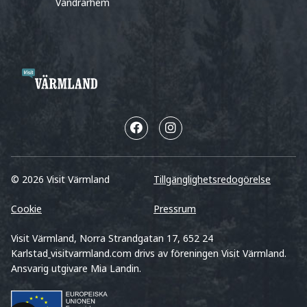
Vandrarhem
© 2026 Visit Värmland
Tillgänglighetsredogörelse
Cookie
Pressrum
Visit Värmland, Norra Strandgatan 17, 652 24
Karlstad
visitvarmland.com drivs av föreningen Visit Värmland.
Ansvarig utgivare Mia Landin.