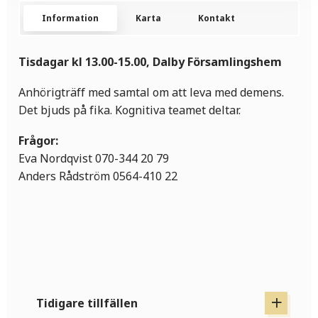
Information
Karta
Kontakt
Tisdagar kl 13.00-15.00, Dalby Församlingshem
Anhörigträff med samtal om att leva med demens.
Det bjuds på fika. Kognitiva teamet deltar.
Frågor:
Eva Nordqvist 070-344 20 79
Anders Rådström 0564-410 22
Tidigare tillfällen