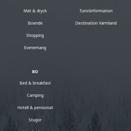
Mat & dryck
Turistinformation
Boende
Destination Värmland
Shopping
Evenemang
BO
Bed & breakfast
Camping
Hotell & pensionat
Stugor