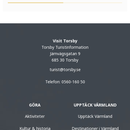
Visit Torsby
Torsby Turistinformation
Järnvägsgatan 9
685 30 Torsby
turist@torsby.se
Telefon: 0560-160 50
GÖRA
UPPTÄCK VÄRMLAND
Aktiviteter
Upptäck Värmland
Kultur & historia
Destinationer i Värmland