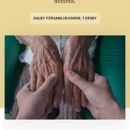
demens.
DALBY FÖRSAMLINGSHEM, TORSBY