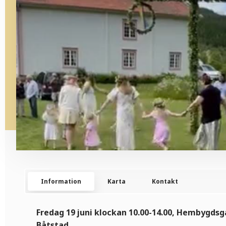
Information
Karta
Kontakt
Fredag 19 juni klockan 10.00-14.00, Hembygds
Båtstad