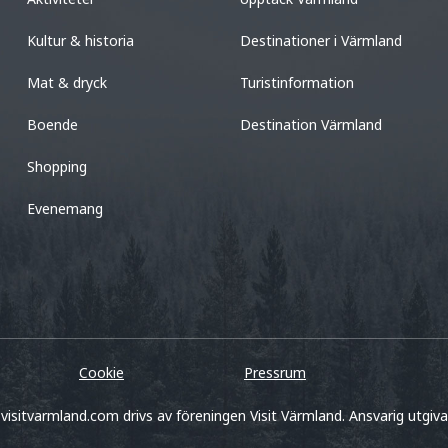
Kultur & historia
Destinationer i Värmland
Mat & dryck
Turistinformation
Boende
Destination Värmland
Shopping
Evenemang
Cookie
Pressrum
visitvarmland.com drivs av föreningen Visit Värmland. Ansvarig utgiv