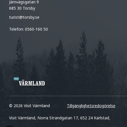
Järnvägsgatan 9
685 30 Torsby
turist@torsby.se
Telefon: 0560-160 50
© 2026 Visit Värmland
Tillgänglighetsredogörelse
Visit Värmland, Norra Strandgatan 17, 652 24 Karlstad