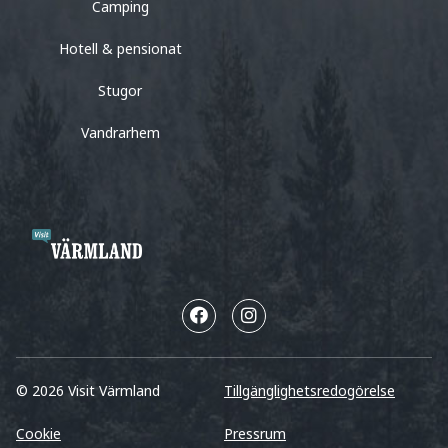
Camping
Hotell & pensionat
Stugor
Vandrarhem
© 2026 Visit Värmland
Tillgänglighetsredogörelse
Cookie
Pressrum