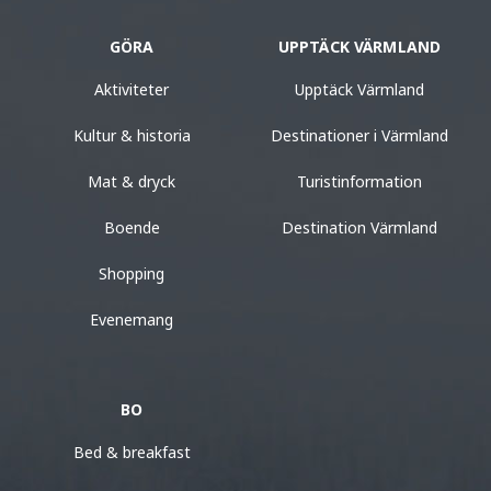
GÖRA
UPPTÄCK VÄRMLAND
Aktiviteter
Upptäck Värmland
Kultur & historia
Destinationer i Värmland
Mat & dryck
Turistinformation
Boende
Destination Värmland
Shopping
Evenemang
BO
Bed & breakfast