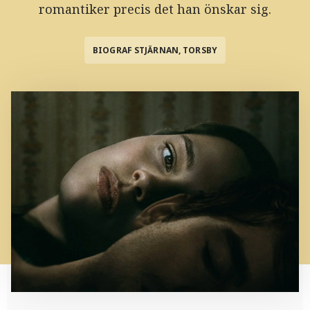
romantiker precis det han önskar sig.
BIOGRAF STJÄRNAN, TORSBY