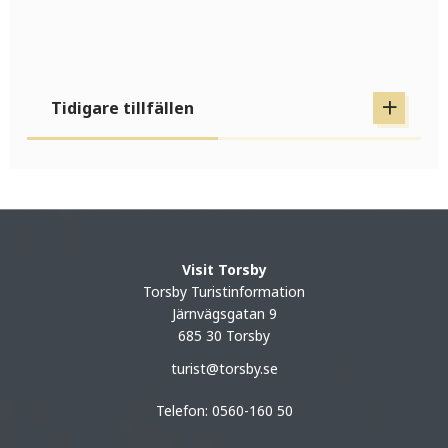
Tidigare tillfällen
Visit Torsby
Torsby Turistinformation
Järnvägsgatan 9
685 30 Torsby
turist@torsby.se
Telefon: 0560-160 50