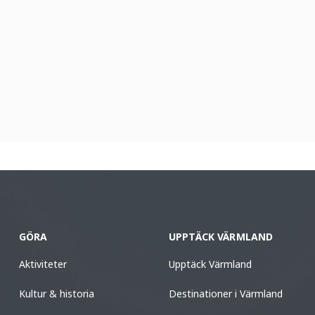
GÖRA
UPPTÄCK VÄRMLAND
Aktiviteter
Upptäck Värmland
Kultur & historia
Destinationer i Värmland