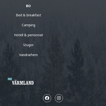
BO
Bed & breakfast
Camping
Hotell & pensionat
Stugor
Vandrarhem