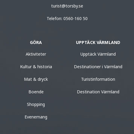
turist@torsby.se
Telefon: 0560-160 50
GÖRA
UPPTÄCK VÄRMLAND
Aktiviteter
Upptäck Värmland
Kultur & historia
Destinationer i Värmland
Mat & dryck
Turistinformation
Boende
Destination Värmland
Shopping
Evenemang