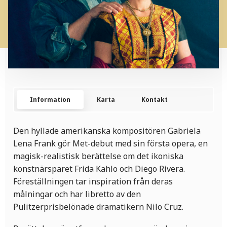
Information
Karta
Kontakt
Den hyllade amerikanska kompositören Gabriela
Lena Frank gör Met-debut med sin första opera, en
magisk-realistisk berättelse om det ikoniska
konstnärsparet Frida Kahlo och Diego Rivera.
Föreställningen tar inspiration från deras
målningar och har libretto av den
Pulitzerprisbelönade dramatikern Nilo Cruz.