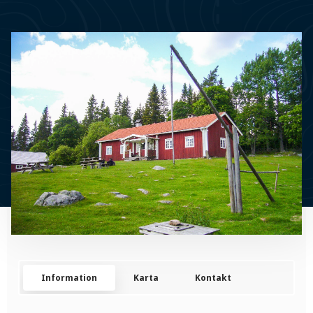
Information
Karta
Kontakt