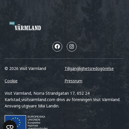
© 2026 Visit Värmland
Tillgänglighetsredogörelse
Cookie
Pressrum
Visit Värmland, Norra Strandgatan 17, 652 24
Karlstad
visitvarmland.com drivs av föreningen Visit Värmland.
Ansvarig utgivare Mia Landin.