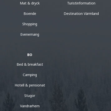
Mat & dryck
Turistinformation
Boende
Destination Värmland
Shopping
Evenemang
BO
Bed & breakfast
Camping
Hotell & pensionat
Stugor
Vandrarhem