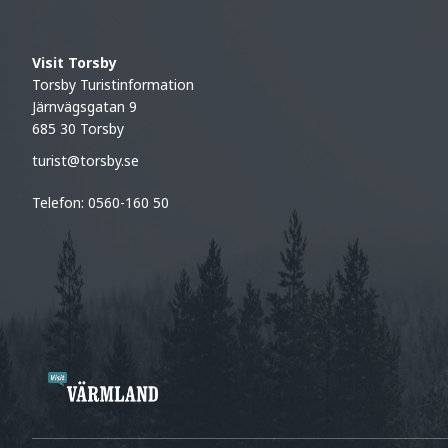
Visit Torsby
Torsby Turistinformation
Järnvägsgatan 9
685 30 Torsby
turist@torsby.se
Telefon: 0560-160 50