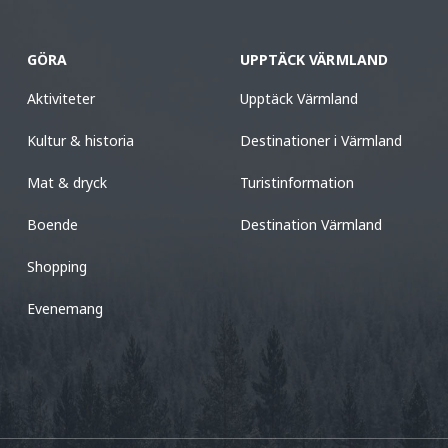
GÖRA
UPPTÄCK VÄRMLAND
Aktiviteter
Upptäck Värmland
Kultur & historia
Destinationer i Värmland
Mat & dryck
Turistinformation
Boende
Destination Värmland
Shopping
Evenemang