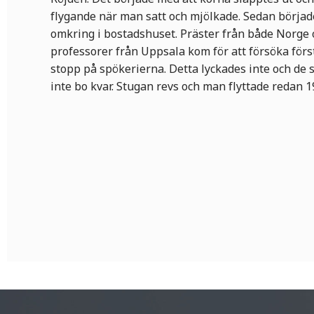
flygande när man satt och mjölkade. Sedan börjad
omkring i bostadshuset. Präster från både Norge 
professorer från Uppsala kom för att försöka förs
stopp på spökerierna. Detta lyckades inte och de
inte bo kvar. Stugan revs och man flyttade redan 1