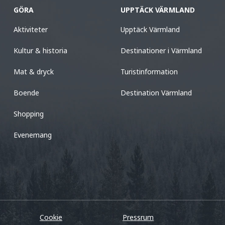
GÖRA
UPPTÄCK VÄRMLAND
Aktiviteter
Upptäck Värmland
Kultur & historia
Destinationer i Värmland
Mat & dryck
Turistinformation
Boende
Destination Värmland
Shopping
Evenemang
Cookie
Pressrum