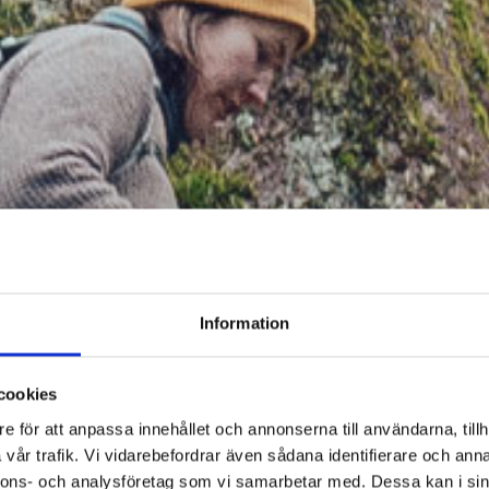
Information
cookies
e för att anpassa innehållet och annonserna till användarna, tillh
vår trafik. Vi vidarebefordrar även sådana identifierare och anna
nnons- och analysföretag som vi samarbetar med. Dessa kan i sin