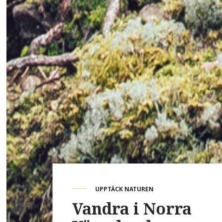
UPPTÄCK NATUREN
Vandra i Norra