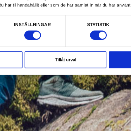
har tillhandahållit eller som de har samlat in när du har använt 
INSTÄLLNINGAR
STATISTIK
Tillåt urval