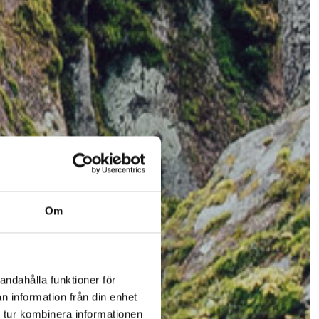
Om
andahålla funktioner för
n information från din enhet
 tur kombinera informationen