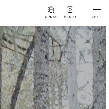
Language
Instagram
Meny