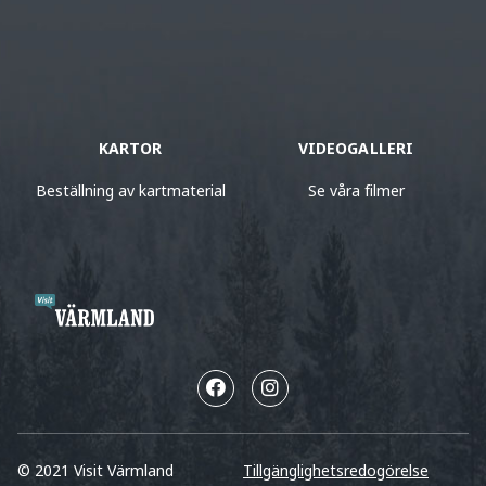
KARTOR
VIDEOGALLERI
Beställning av kartmaterial
Se våra filmer
© 2021 Visit Värmland
Tillgänglighetsredogörelse