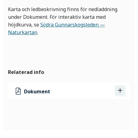
Karta och ledbeskrivning finns för nedladdning
under Dokument. För interaktiv karta med
höjdkurva, se
Södra Gunnarskogsleden —
Naturkartan
.
Relaterad info
Dokument