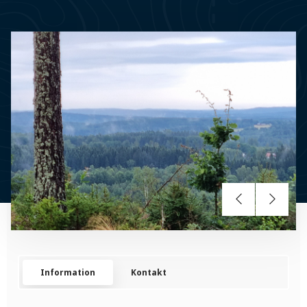
Information
Kontakt