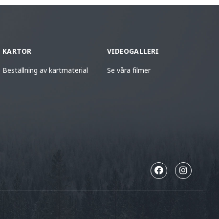
KARTOR
VIDEOGALLERI
Beställning av kartmaterial
Se våra filmer