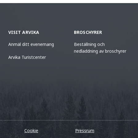
VISIT ARVIKA
BROSCHYRER
Anmäl ditt evenemang
Beställning och
nedladdning av broschyrer
Arvika Turistcenter
Cookie
Pressrum