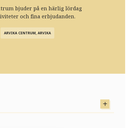
trum bjuder på en härlig lördag
iviteter och fina erbjudanden.
ARVIKA CENTRUM, ARVIKA