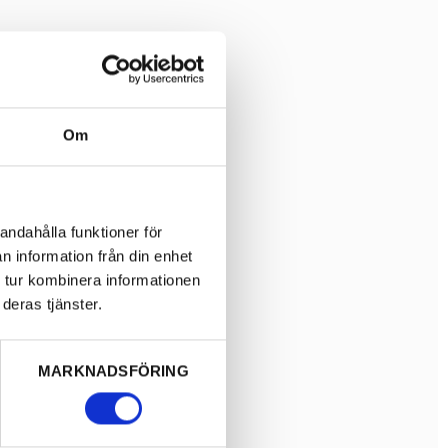
Om
andahålla funktioner för
n information från din enhet
 tur kombinera informationen
deras tjänster.
MARKNADSFÖRING