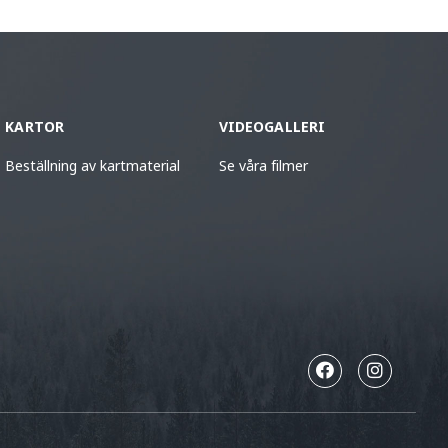
KARTOR
VIDEOGALLERI
Beställning av kartmaterial
Se våra filmer