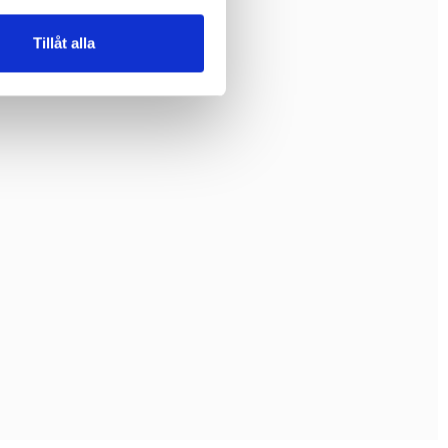
Tillåt alla