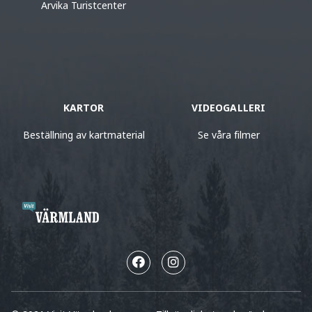
Arvika Turistcenter
KARTOR
VIDEOGALLERI
Beställning av kartmaterial
Se våra filmer