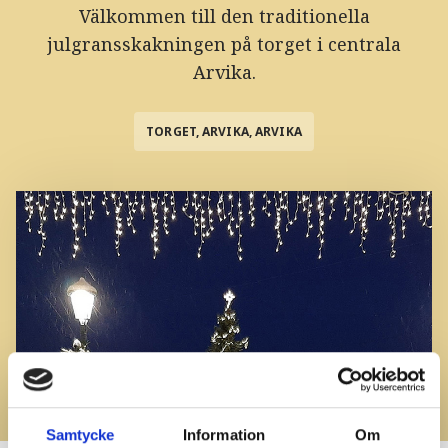
Välkommen till den traditionella
julgransskakningen på torget i centrala
Arvika.
TORGET, ARVIKA, ARVIKA
Samtycke
Information
Om