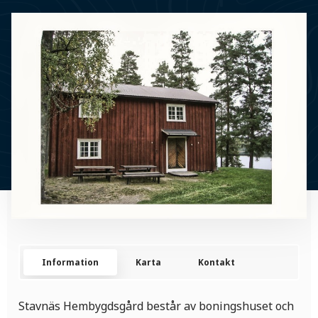
Information
Karta
Kontakt
Stavnäs Hembygdsgård består av boningshuset och