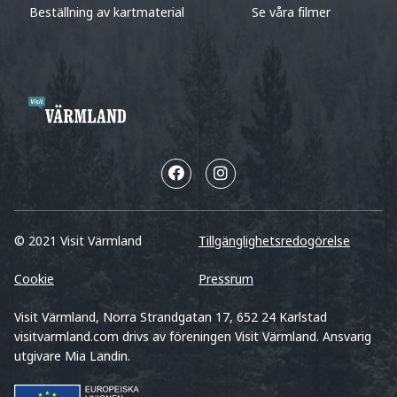
Beställning av kartmaterial
Se våra filmer
© 2021 Visit Värmland
Tillgänglighetsredogörelse
Cookie
Pressrum
Visit Värmland, Norra Strandgatan 17, 652 24 Karlstad
visitvarmland.com drivs av föreningen Visit Värmland. Ansvarig
utgivare Mia Landin.