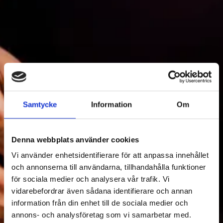
Samtycke
Information
Om
MAT & DRYCK
Denna webbplats använder cookies
Vi använder enhetsidentifierare för att anpassa innehållet
Filtrera Mat & dryck
och annonserna till användarna, tillhandahålla funktioner
för sociala medier och analysera vår trafik. Vi
vidarebefordrar även sådana identifierare och annan
information från din enhet till de sociala medier och
annons- och analysföretag som vi samarbetar med.