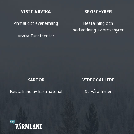
VISIT ARVIKA
BROSCHYRER
Anmäl ditt evenemang
Beställning och
nedladdning av broschyrer
Arvika Turistcenter
KARTOR
VIDEOGALLERI
Beställning av kartmaterial
Se våra filmer