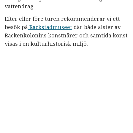
vattendrag.
Efter eller före turen rekommenderar vi ett
besök på
Rackstadmuseet
där både alster av
Rackenkolonins konstnärer och samtida konst
visas i en kulturhistorisk miljö.