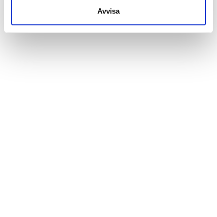
Avvisa