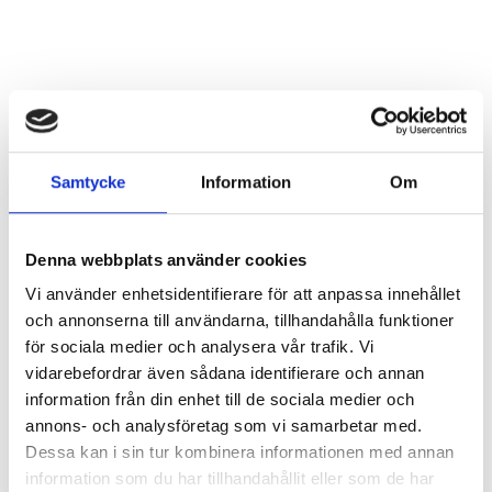
Samtycke
Information
Om
Denna webbplats använder cookies
Vi använder enhetsidentifierare för att anpassa innehållet
och annonserna till användarna, tillhandahålla funktioner
för sociala medier och analysera vår trafik. Vi
vidarebefordrar även sådana identifierare och annan
information från din enhet till de sociala medier och
annons- och analysföretag som vi samarbetar med.
Dessa kan i sin tur kombinera informationen med annan
information som du har tillhandahållit eller som de har