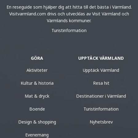
En reseguide som hjälper dig att hitta till det bästa i Värmland.
Visitvarmland.com drivs och utvecklas av Visit Värmland och
Värmlands kommuner.
Turistinformation
GÖRA
UPPTÄCK VÄRMLAND
Aktiviteter
Upptäck Värmland
Kultur & historia
Resa hit
Mat & dryck
Destinationer i Värmland
Boende
Turistinformation
Design & shopping
Nyhetsbrev
Evenemang