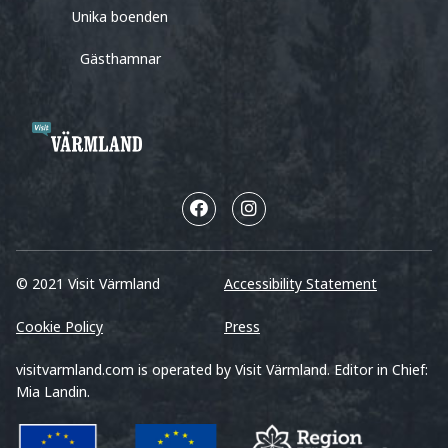
Unika boenden
Gästhamnar
© 2021 Visit Värmland
Accessibility Statement
Cookie Policy
Press
visitvarmland.com is operated by Visit Värmland. Editor in Chief:
Mia Landin.