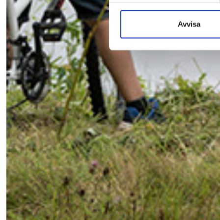
Avvisa