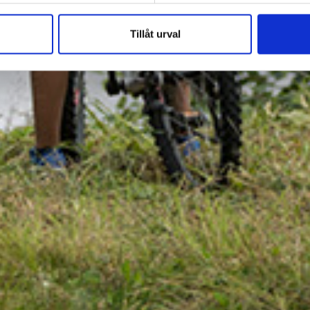
Tillåt urval