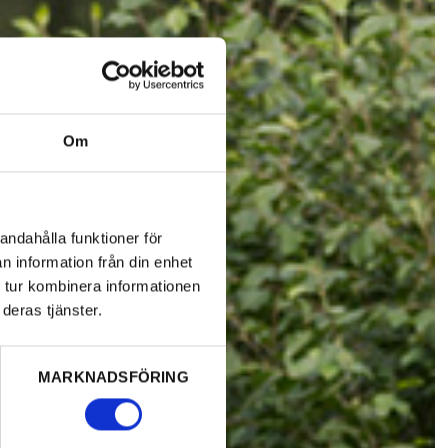
Om
andahålla funktioner för
n information från din enhet
 tur kombinera informationen
deras tjänster.
MARKNADSFÖRING