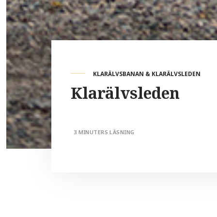
KLARÄLVSBANAN & KLARÄLVSLEDEN
Klarälvsleden
3 MINUTERS LÄSNING