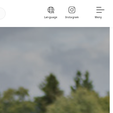
Language
Instagram
Meny