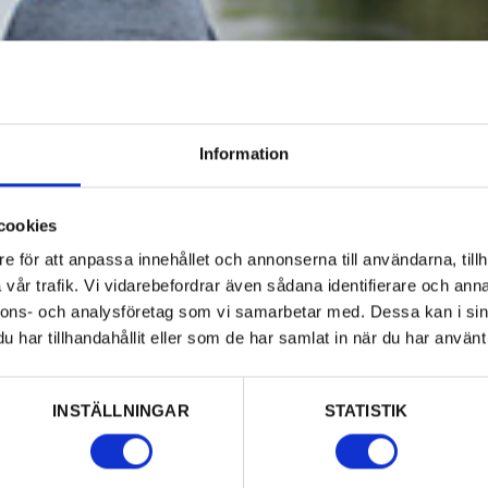
Information
cookies
e för att anpassa innehållet och annonserna till användarna, tillh
vår trafik. Vi vidarebefordrar även sådana identifierare och anna
nnons- och analysföretag som vi samarbetar med. Dessa kan i sin
har tillhandahållit eller som de har samlat in när du har använt 
INSTÄLLNINGAR
STATISTIK