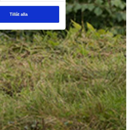
Tillåt alla