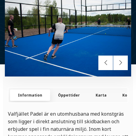
Information
Öppettider
Karta
Kontak
Valfjället Padel är en utomhusbana med konstgräs
som ligger i direkt anslutning till skidbacken och
erbjuder spel i fin naturnära miljö. Inom kort