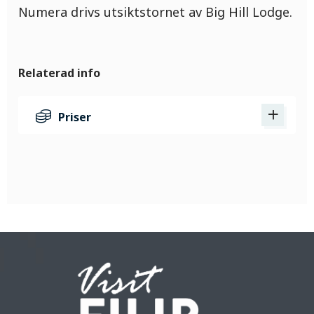
Numera drivs utsiktstornet av Big Hill Lodge.
Relaterad info
Priser