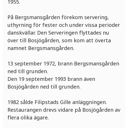
1955.
På Bergsmansgården förekom servering,
uthyrning för fester och under vissa perioder
danskvällar. Den Serveringen flyttades nu
över till Bosjögården, som kom att överta
namnet Bergsmansgården.
13 september 1972, brann Bergsmansgården
ned till grunden.
Den 19 september 1993 brann även
Bosjögården ned till grunden.
1982 sålde Filipstads Gille anläggningen.
Restaurangen drevs vidare på Bosjögården av
flera olika ägare.