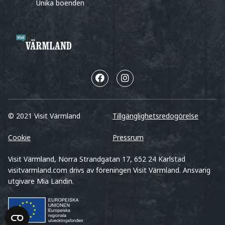
Unika boenden
© 2021 Visit Värmland
Tillgänglighetsredogörelse
Cookie
Pressrum
Visit Värmland, Norra Strandgatan 17, 652 24 Karlstad
visitvarmland.com drivs av föreningen Visit Värmland. Ansvarig
utgivare Mia Landin.