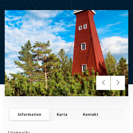
Information
Karta
Kontakt