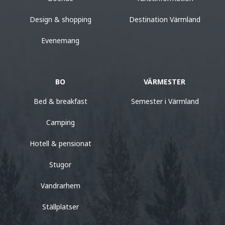
Design & shopping
Destination Värmland
Evenemang
BO
VÄRMESTER
Bed & breakfast
Semester i Värmland
Camping
Hotell & pensionat
Stugor
Vandrarhem
Ställplatser