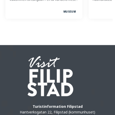
MUSEUM
Turistinformation Filipstad
Hantverksgatan 22, Filipstad (kommunhuset)