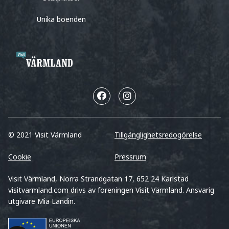
Unika boenden
© 2021 Visit Värmland
Tillgänglighetsredogörelse
Cookie
Pressrum
Visit Värmland, Norra Strandgatan 17, 652 24 Karlstad
visitvarmland.com drivs av föreningen Visit Värmland. Ansvarig
utgivare Mia Landin.