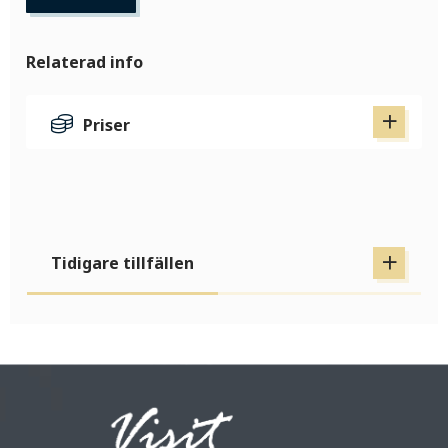
Relaterad info
Priser
Tidigare tillfällen